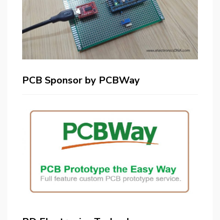
PCB Sponsor by PCBWay