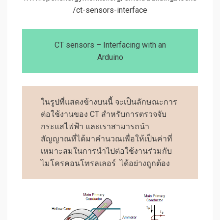
/ct-sensors-interface
CT sensors – Interfacing with an
Arduino
ในรูปที่แสดงข้างบนนี้ จะเป็นลักษณะการ
ต่อใช้งานของ CT สำหรับการตรวจจับ
กระแสไฟฟ้า และเราสามารถนำ
สัญญาณที่ได้มาคำนวณเพื่อให้เป็นค่าที่
เหมาะสมในการนำไปต่อใช้งานร่วมกับ
ไมโครคอนโทรลเลอร์ ได้อย่างถูกต้อง