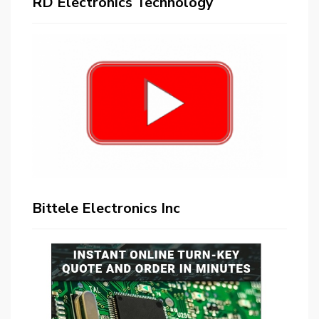
RD Electronics Technology
Bittele Electronics Inc