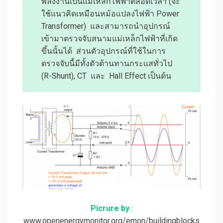
พลังงานเป็นแม่เหล็กไฟฟ้าตลอดเวลา (จะ
ใช้แนวคิดเหมือนหม้อแปลงไฟฟ้า Power
Transformer) และสามารถนำอุปกรณ์
เข้ามาตรวจจับสนามแม่เหล็กไฟฟ้าที่เกิด
ขึ้นนั้นได้ ส่วนตัวอุปกรณ์ที่ใช้ในการ
ตรวจจับนี้มีทั้งตัวต้านทานกระแสทั่วไป
(R-Shunt), CT และ Hall Effect เป็นต้น
Picrure by
:
www.openenergymonitor.org/emon/buildingblocks