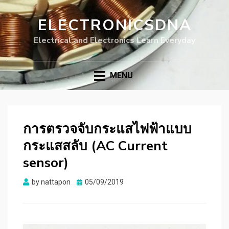
ELECTRONICSDNA
Electrical and Electronics Learn Everyday
MENU
การตรวจจับกระแสไฟฟ้าแบบ
กระแสสลับ (AC Current
sensor)
Posted
by
nattapon
05/09/2019
on