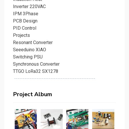
Inverter 220VAC
IPM 3Phase
PCB Design
PID Control
Projects
Resonant Converter
Seeeduino XIAO
Switching PSU
Synchronous Converter
TTGO LoRa32 SX1278
-----------------------------------------------
Project Album