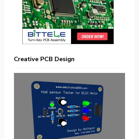
Creative PCB Design