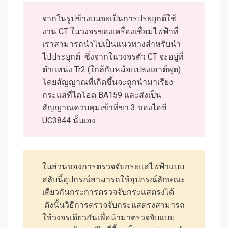
จากในรูปข้างบนจะเป็นการประยุกต์ใช้
งาน CT ในวงจรของเครื่องเชื่อมไฟฟ้าที่
เราสามารถนำไปเป็นแนวทางสำหรับนำ
ไปประยุกต์ ซึ่งจากในวงจรตัว CT จะอยู่ที่
ตำแหน่ง Tr2 (ใกล้กับหม้อแปลงเอาต์พุต)
โดยสัญญาณที่เกิดขึ้นจะถูกนำมาเรียง
กระแสที่ไดโอด BA159 และส่งเป็น
สัญญาณควบคุมเข้าที่ขา 3 ของไอซี
UC3844 นั้นเอง
ในส่วนของการตรวจจับกระแสไฟฟ้าแบบ
สลับนี้อุปกรณ์สามารถใช้อุปกรณ์ลักษณะ
เดียวกันกระการตรวจจับกระแสตรงได้
ดังนั้นวิธีการตรวจจับกระแสตรงสามารถ
ใช้วงจรเดียวกันเพื่อนำมาตรวจจับแบบ