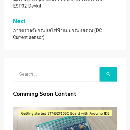
เรื่อง
ESP32 Devkit
Next
การตรวจจับกระแสไฟฟ้าแบบกระแสตรง (DC
Current sensor)
Search
SEARCH
for:
Comming Soon Content