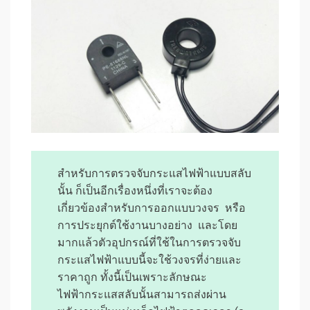
สำหรับการตรวจจับกระแสไฟฟ้าแบบสลับ
นั้น ก็เป็นอีกเรื่องหนึ่งที่เราจะต้อง
เกี่ยวข้องสำหรับการออกแบบวงจร หรือ
การประยุกต์ใช้งานบางอย่าง และโดย
มากแล้วตัวอุปกรณ์ที่ใช้ในการตรวจจับ
กระแสไฟฟ้าแบบนี้จะใช้วงจรที่ง่ายและ
ราคาถูก ทั้งนี้เป็นเพราะลักษณะ
ไฟฟ้ากระแสสลับนั้นสามารถส่งผ่าน