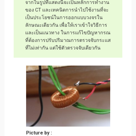
จากในรูปที่แสดงนี้จะเป็นหลักการทำงาน
ของ CT และเทคนิดการนำไปใช้งานที่จะ
เป็นประโยชน์ในการออกแบบวงจรใน
ลักษณะเดียวกัน เพื่อให้เราเข้าใจวิธีการ
และเป็นแนวทาง ในการแก้ไขปัญหากรณ
ที่ต้องการปรับปริมาณการตรวจจับกระแส
ที่ไม่เท่ากัน แต่ใช้ตัวตรวจจับเดียวกัน
Picture by :