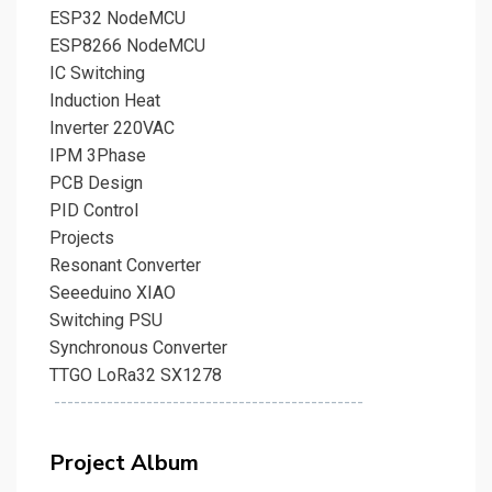
ESP32 NodeMCU
ESP8266 NodeMCU
IC Switching
Induction Heat
Inverter 220VAC
IPM 3Phase
PCB Design
PID Control
Projects
Resonant Converter
Seeeduino XIAO
Switching PSU
Synchronous Converter
TTGO LoRa32 SX1278
-----------------------------------------------
Project Album