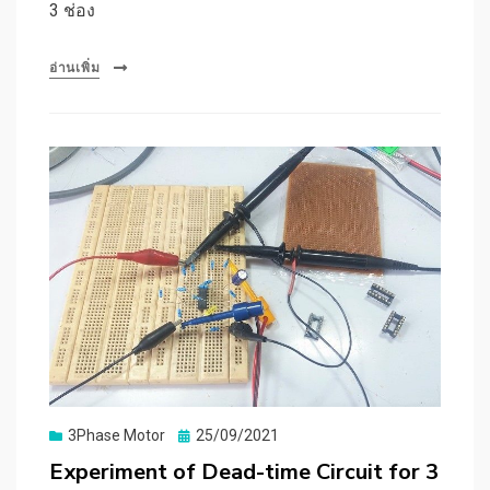
3 ช่อง
อ่านเพิ่ม
Posted
3Phase Motor
25/09/2021
on
Experiment of Dead-time Circuit for 3