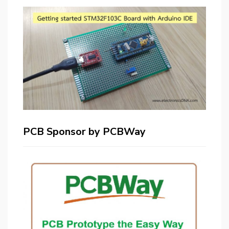
PCB Sponsor by PCBWay