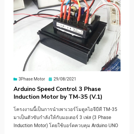
Posted
3Phase Motor
29/08/2021
on
Arduino Speed Control 3 Phase
Induction Motor by TM-35 (V.1)
โครงงานนี้เป็นการนำเพาเวอร์โมดูลไอจีบีที TM-35
มาเป็นตัวขับกำลังให้กับมอเตอร์ 3 เฟส (3 Phase
Induction Motor) โดยใช้บอร์ดควบคุม Arduino UNO