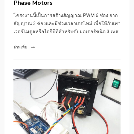
Phase Motors
โครงงานนี้เป็นการสร้างสัญญาณ PWM 6 ช่อง จาก
สัญญาณ 3 ช่องและมีช่วงเวลาเดดไทม์ เพื่อให้กับเพา
เวอร์โมดูลหรือไอจีบีทีสำหรับขับมอเตอร์ชนิด 3 เฟส
อ่านเพิ่ม