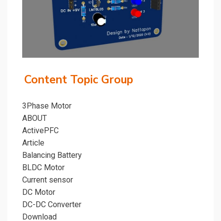
Content Topic Group
3Phase Motor
ABOUT
ActivePFC
Article
Balancing Battery
BLDC Motor
Current sensor
DC Motor
DC-DC Converter
Download