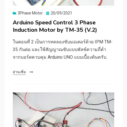
Posted
3Phase Motor
20/09/2021
on
Arduino Speed Control 3 Phase
Induction Motor by TM-35 (V.2)
ในตอนที่ 2 เป็นการทดลองขับมอเตอร์ด้วย IPM TM-
35 กันต่อ และใช้สัญญาณขับแบบพัลซ์ความถี่ต่ำ
จากบอร์ดควบคุม Arduino UNO แบบเบื้องต้นครับ.
อ่านเพิ่ม