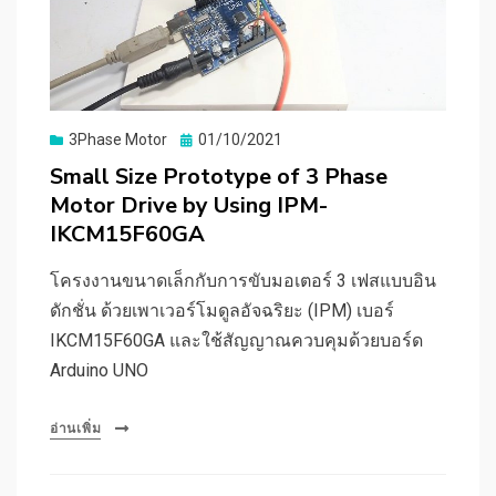
Posted
3Phase Motor
01/10/2021
on
Small Size Prototype of 3 Phase
Motor Drive by Using IPM-
IKCM15F60GA
โครงงานขนาดเล็กกับการขับมอเตอร์ 3 เฟสแบบอิน
ดักชั่น ด้วยเพาเวอร์โมดูลอัจฉริยะ (IPM) เบอร์
IKCM15F60GA และใช้สัญญาณควบคุมด้วยบอร์ด
Arduino UNO
อ่านเพิ่ม