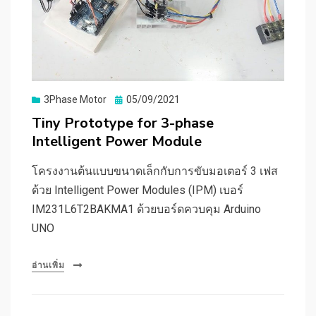
Posted
3Phase Motor
05/09/2021
on
Tiny Prototype for 3-phase
Intelligent Power Module
โครงงานต้นแบบขนาดเล็กกับการขับมอเตอร์ 3 เฟส
ด้วย Intelligent Power Modules (IPM) เบอร์
IM231L6T2BAKMA1 ด้วยบอร์ดควบคุม Arduino
UNO
อ่านเพิ่ม