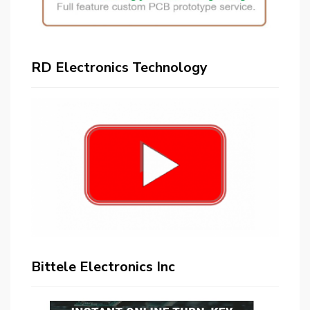
RD Electronics Technology
Bittele Electronics Inc