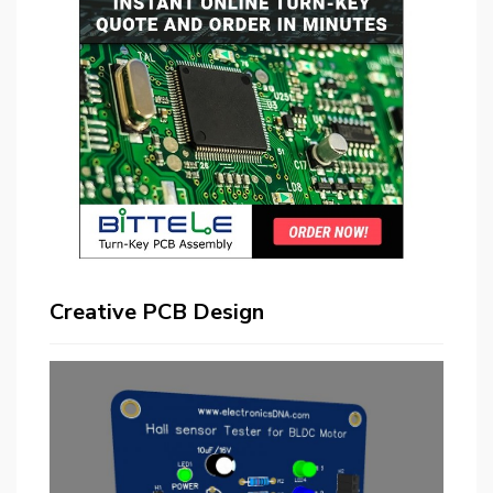
Creative PCB Design