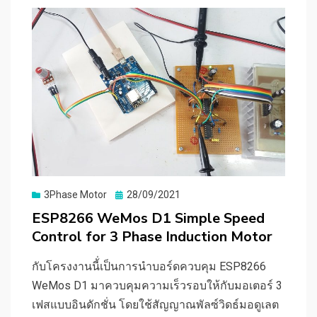
Posted
3Phase Motor
28/09/2021
on
ESP8266 WeMos D1 Simple Speed
Control for 3 Phase Induction Motor
กับโครงงานนี้่เป็นการนำบอร์ดควบคุม ESP8266
WeMos D1 มาควบคุมความเร็วรอบให้กับมอเตอร์ 3
เฟสแบบอินดักชั่น โดยใช้สัญญาณพัลซ์วิดธ์มอดูเลต