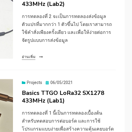
433MHz (Lab2)
การทดลองที่ 2 จะเป็นการทดลองส่งข้อมูล
ตัวแปรที่มากกว่า 1 ตัวขึ้นไป โดยเราสามารถ
ใช้คำสั่งเพียงครั้งเดียว และเพื่อให้ง่ายต่อการ
จัดรูปแบบการส่งข้อมูล
อ่านเพิ่ม
Posted
Projects
06/05/2021
on
Basics TTGO LoRa32 SX1278
433MHz (Lab1)
การทดลองที่ 1 นี้เป็นการทดลองเบื้องต้น
สำหรับทดสอบการต่อบอร์ด และการใช้
โปรแกรมแบบง่ายเพื่อสร้างความคุ้นเคยบอร์ด