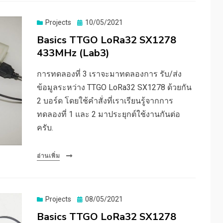
Posted
Projects
10/05/2021
on
Basics TTGO LoRa32 SX1278
433MHz (Lab3)
การทดลองที่ 3 เราจะมาทดลองการ รับ/ส่ง
ข้อมูลระหว่าง TTGO LoRa32 SX1278 ด้วยกัน
2 บอร์ด โดยใช้คำสั่งที่เราเรียนรู้จากการ
ทดลองที่ 1 และ 2 มาประยุกต์ใช้งานกันต่อ
ครับ.
อ่านเพิ่ม
Posted
Projects
08/05/2021
on
Basics TTGO LoRa32 SX1278