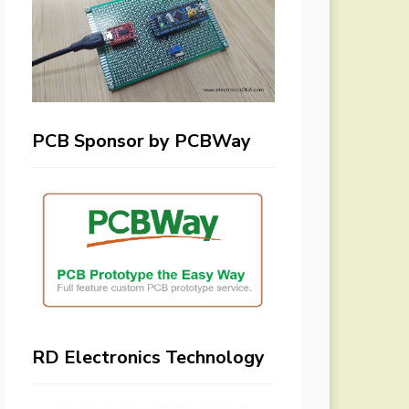
PCB Sponsor by PCBWay
RD Electronics Technology