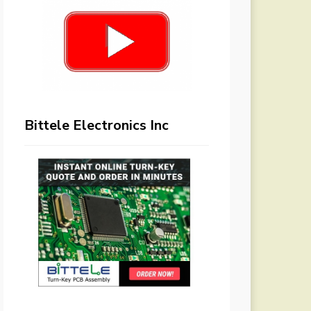
Bittele Electronics Inc