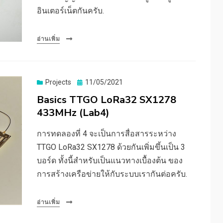
อินเตอร์เน็ตกันครับ.
อ่านเพิ่ม
Posted
Projects
11/05/2021
on
Basics TTGO LoRa32 SX1278
433MHz (Lab4)
การทดลองที่ 4 จะเป็นการสื่อสารระหว่าง
TTGO LoRa32 SX1278 ด้วยกันเพิ่มขึ้นเป็น 3
บอร์ด ทั้งนี้สำหรับเป็นแนวทางเบื้องต้น ของ
การสร้างเครือข่ายให้กับระบบเรากันต่อครับ.
อ่านเพิ่ม