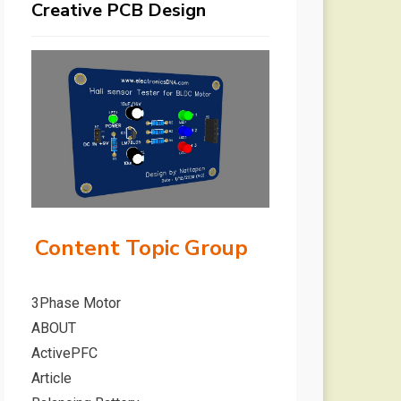
Creative PCB Design
Content Topic Group
3Phase Motor
ABOUT
ActivePFC
Article