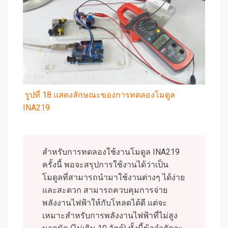
รูปที่ 18 แสดงลักษณะของการทดลองโมดูล
INA219
สำหรับการทดลองใช้งานโมดูล INA219
ครั้งนี้ พอจะสรุปการใช้งานได้ว่าเป็น
โมดูลที่สามารถนำมาใช้งานต่างๆ ได้ง่าย
และสะดวก สามารถควบคุมการจ่าย
พลังงานไฟฟ้าให้กับโหลดได้ดี แต่จะ
เหมาะสำหรับการพลังงานไฟฟ้าที่ไม่สูง