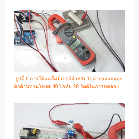
รูปที่ 5 การใช้แคล้มมิเตอร์สำหรับวัดค่ากระแสและ
ตัวต้านทานโหลด 40 โอห์ม 20 วัตต์ในการทดลอง