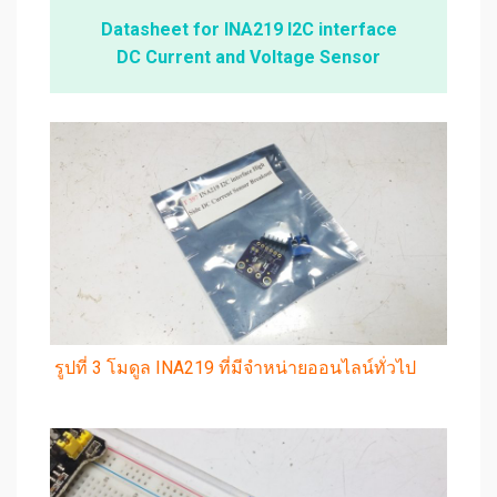
Datasheet for INA219 I2C interface
DC Current and Voltage Sensor
รูปที่ 3 โมดูล INA219 ที่มีจำหน่ายออนไลน์ทั่วไป