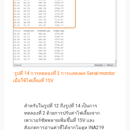
รูปที่ 14 การทดลองที่ 2 การแสดงผล Serial monitor
เมื่อใช้ไฟเลี้ยงที่ 15V
สำหรับในรูปที่ 12 ถึงรูปที่ 14 เป็นการ
ทดลองที่ 2 ด้วยการปรับค่าไฟเลี้ยงจาก
เพาเวอร์ซัพพลายเพิ่มขึ้นที่ 15V และ
สังเกตการอ่านค่าที่ได้จากโมดูล INA219