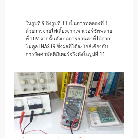
ในรูปที่ 9 ถึงรูปที่ 11 เป็นการทดลองที่ 1
ด้วยการจ่ายไฟเลี้ยงจากเพาเวอร์ซัพพลาย
ที่ 10V จากนั้นสังเกตการอ่านค่าที่ได้จาก
โมดูล INA219 ซึ่งผลที่ได้จะใกล้เคียงกับ
การวัดค่ามัลติมิเตอร์จริงดังในรูปที่ 11