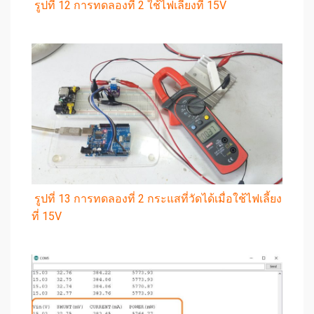
รูปที่ 12 การทดลองที่ 2 ใช้ไฟเลี้ยงที่ 15V
รูปที่ 13 การทดลองที่ 2 กระแสที่วัดได้เมื่อใช้ไฟเลี้ยง
ที่ 15V