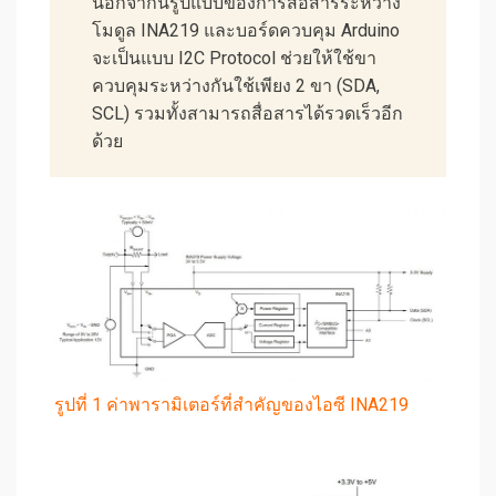
นอกจากนี้รูปแบบของการสื่อสารระหว่าง
โมดูล INA219 และบอร์ดควบคุม Arduino
จะเป็นแบบ I2C Protocol ช่วยให้ใช้ขา
ควบคุมระหว่างกันใช้เพียง 2 ขา (SDA,
SCL) รวมทั้งสามารถสื่อสารได้รวดเร็วอีก
ด้วย
รูปที่ 1 ค่าพารามิเตอร์ที่สำคัญของไอซี INA219