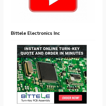
Bittele Electronics Inc