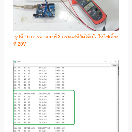
รูปที่ 16 การทดลองที่ 3 กระแสที่วัดได้เมื่อใช้ไฟเลี้ยง
ที่ 20V