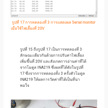
รูปที่ 17 การทดลองที่ 3 การแสดงผล Serial monitor
เมื่อใช้ไฟเลี้ยงที่ 20V
รูปที่ 15 ถึงรูปที่ 17 เป็นการทดลองที่ 3
ลักษณะเดียวกันด้วยการปรับค่าไฟเลี้ยง
เพิ่มขึ้นที่ 20V และสังเกตการอ่านค่าที่ได้
จากโมดูล INA219 ซึ่งผลที่ได้ดังในรูปที่
17 ซึ่งจากการทดลองทั้ง 3 ครั้งตัวโมดูล
INA219 ให้ผลการวัดค่าที่ได้เป็นที่น่า
พอใจ