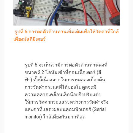
รูปที่ 6 การต่อตัวต้านทานเพิ่มเติมเพื่อให้วัดค่าที่ใกล้
เคียงมัลติมิเตอร์
รูปที่ 6 จะเห็นว่ามีการต่อตัวต้านทานคงที่
ขนาด 2.2 โอห์มเข้าที่คอนเน็กเตอร์ (สี
ฟ้า) ทั้งนี้เนื่องจากในการทดลองเบื้องต้น
การวัดค่ากระแสที่ได้ของโมดูลจะมี
ความคลาดเคลื่อนเล็กน้อยจึงปรับแต่ง
ให้การวัดค่ากระแสระหว่างการวัดค่าจริง
และค่าที่แสดงผลบนคอมพิวเตอร์ (Serial
monitor) ใกล้เคียงกันมากที่สุด