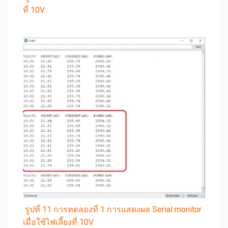
ที่ 10V
รูปที่ 11 การทดลองที่ 1 การแสดงผล Serial monitor
เมื่อใช้ไฟเลี้ยงที่ 10V