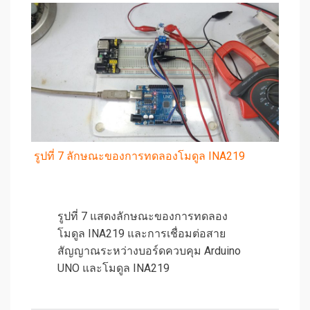
รูปที่ 7 ลักษณะของการทดลองโมดูล INA219
รูปที่ 7 แสดงลักษณะของการทดลอง
โมดูล INA219 และการเชื่อมต่อสาย
สัญญาณระหว่างบอร์ดควบคุม Arduino
UNO และโมดูล INA219