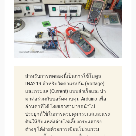
สำหรับการทดลองนี้เป็นการใช้โมดูล
INA219 สำหรับวัดค่าแรงดัน (Voltage)
และกระแส (Current) แบบสำเร็จและนำ
มาต่อร่วมกับบอร์ดควบคุม Arduino เพื่อ
อ่านค่าที่ได้ โดยเราสามารถนำไป
ประยุกต์ใช้ในการควบคุมกระแสและแรง
ดันให้กับแหล่งจ่ายไฟเลี้ยงกระแสตรง
ต่างๆ ได้ง่ายด้วยการเขียนโปรแกรม