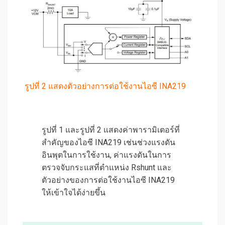
รูปที่ 2 แสดงตัวอย่างการต่อใช้งานไอซี INA219
รูปที่ 1 และรูปที่ 2 แสดงค่าพารามิเตอร์ที่
สำคัญของไอซี INA219 เช่นช่วงแรงดัน
อินพุตในการใช้งาน, ค่าแรงดันในการ
ตรวจจับกระแสที่ตำแหน่ง Rshunt และ
ตัวอย่างของการต่อใช้งานไอซี INA219
ให้เข้าใจได้ง่ายขึ้น