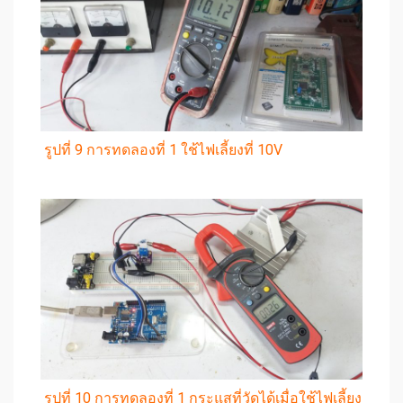
รูปที่ 9 การทดลองที่ 1 ใช้ไฟเลี้ยงที่ 10V
รูปที่ 10 การทดลองที่ 1 กระแสที่วัดได้เมื่อใช้ไฟเลี้ยง