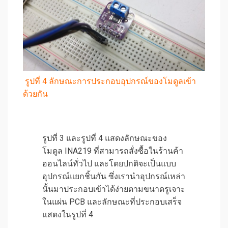
รูปที่ 4 ลักษณะการประกอบอุปกรณ์ของโมดูลเข้า
ด้วยกัน
รูปที่ 3 และรูปที่ 4 แสดงลักษณะของ
โมดูล INA219 ที่สามารถสั่งซื้อในร้านค้า
ออนไลน์ทั่วไป และโดยปกติจะเป็นแบบ
อุปกรณ์แยกชิ้นกัน ซึ่งเรานำอุปกรณ์เหล่า
นั้นมาประกอบเข้าได้ง่ายตามขนาดรูเจาะ
ในแผ่น PCB และลักษณะที่ประกอบเสร็จ
แสดงในรูปที่ 4