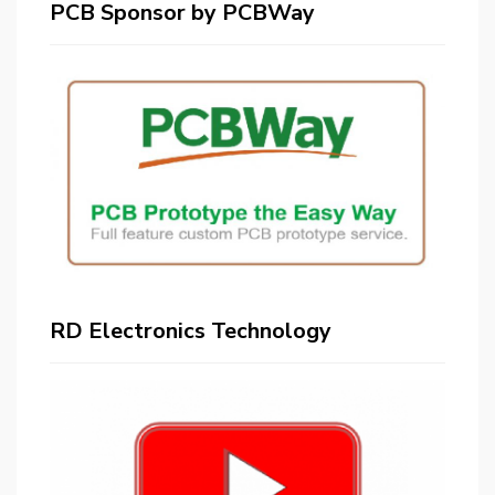
PCB Sponsor by PCBWay
RD Electronics Technology