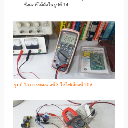
ซึ่งผลที่ได้ดังในรูปที่ 14
รูปที่ 15 การทดลองที่ 3 ใช้ไฟเลี้ยงที่ 20V