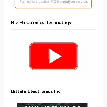
RD Electronics Technology
Bittele Electronics Inc