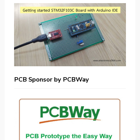
PCB Sponsor by PCBWay