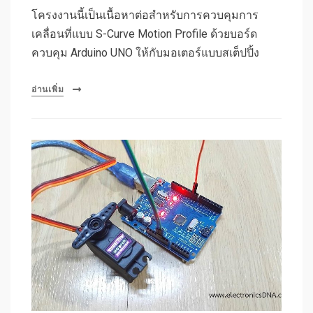
โครงงานนี้เป็นเนื้อหาต่อสำหรับการควบคุมการ
เคลื่อนที่แบบ S-Curve Motion Profile ด้วยบอร์ด
ควบคุม Arduino UNO ให้กับมอเตอร์แบบสเต็ปปิ้ง
อ่านเพิ่ม