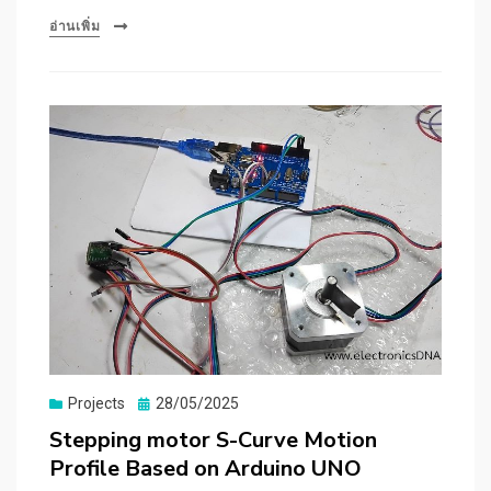
อ่านเพิ่ม
Posted
Projects
28/05/2025
on
Stepping motor S-Curve Motion
Profile Based on Arduino UNO