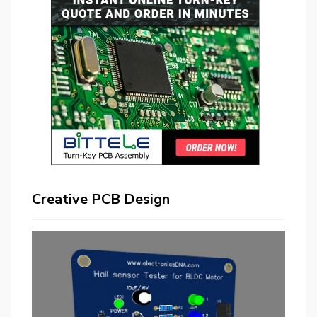
Creative PCB Design