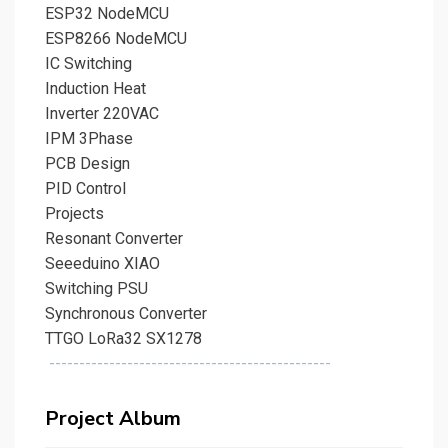
ESP32 NodeMCU
ESP8266 NodeMCU
IC Switching
Induction Heat
Inverter 220VAC
IPM 3Phase
PCB Design
PID Control
Projects
Resonant Converter
Seeeduino XIAO
Switching PSU
Synchronous Converter
TTGO LoRa32 SX1278
-----------------------------------------------
Project Album