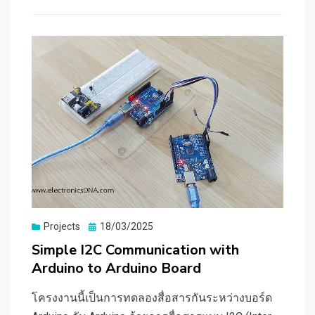
Posted
Projects
18/03/2025
on
Simple I2C Communication with
Arduino to Arduino Board
โครงงานนี้เป็นการทดลองสื่อสารกันระหว่างบอร์ด