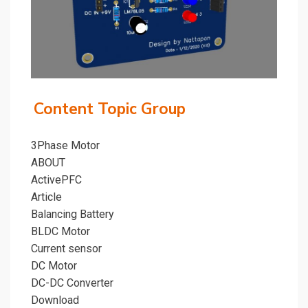
Content Topic Group
3Phase Motor
ABOUT
ActivePFC
Article
Balancing Battery
BLDC Motor
Current sensor
DC Motor
DC-DC Converter
Download