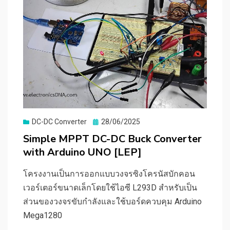
Posted
DC-DC Converter
28/06/2025
on
Simple MPPT DC-DC Buck Converter
with Arduino UNO [LEP]
โครงงานเป็นการออกแบบวงจรซิงโครนัสบักคอน
เวอร์เตอร์ขนาดเล็กโดยใช้ไอซี L293D สำหรับเป็น
ส่วนของวงจรขับกำลังและใช้บอร์ดควบคุม Arduino
Mega1280