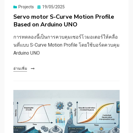
Posted
Projects
19/05/2025
on
Servo motor S-Curve Motion Profile
Based on Arduino UNO
การทดลองนี้เป็นการควบคุมเซอร์โวมอเตอร์ให้คลื่อ
นที่แบบ S-Curve Motion Profile โดยใช้บอร์ดควบคุม
Arduino UNO
อ่านเพิ่ม