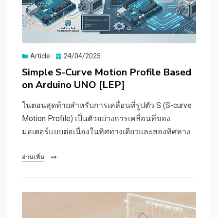
Posted
Article
24/04/2025
on
Simple S-Curve Motion Profile Based
on Arduino UNO [LEP]
ในตอนสุดท้ายสำหรับการเคลื่อนที่รูปตัว S (S-curve
Motion Profile) เป็นตัวอย่างการเคลื่อนที่ของ
มอเตอร์แบบต่อเนื่องในทิศทางเดียวและสองทิศทาง
อ่านเพิ่ม