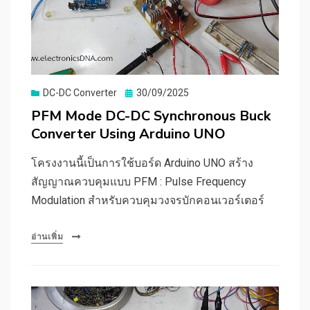
Posted
DC-DC Converter
30/09/2025
on
PFM Mode DC-DC Synchronous Buck
Converter Using Arduino UNO
โครงงานนี้เป็นการใช้บอร์ด Arduino UNO สร้าง
สัญญาณควบคุมแบบ PFM : Pulse Frequency
Modulation สำหรับควบคุมวงจรบักคอนเวอร์เตอร์
อ่านเพิ่ม