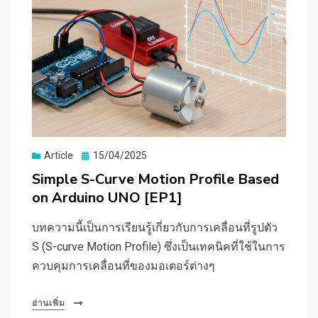
Posted
Article
15/04/2025
on
Simple S-Curve Motion Profile Based
on Arduino UNO [EP1]
บทความนี้เป็นการเรียนรู้เกี่ยวกับการเคลื่อนที่รูปตัว
S (S-curve Motion Profile) ซึ่งเป็นเทคนิคที่ใช้ในการ
ควบคุมการเคลื่อนที่ของมอเตอร์ต่างๆ
อ่านเพิ่ม