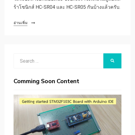
ร้าโซนิกส์ HC-SR04 และ HC-SR05 กันบ้างแล้วครับ.
อ่านเพิ่ม
Search
SEARCH
for:
Comming Soon Content