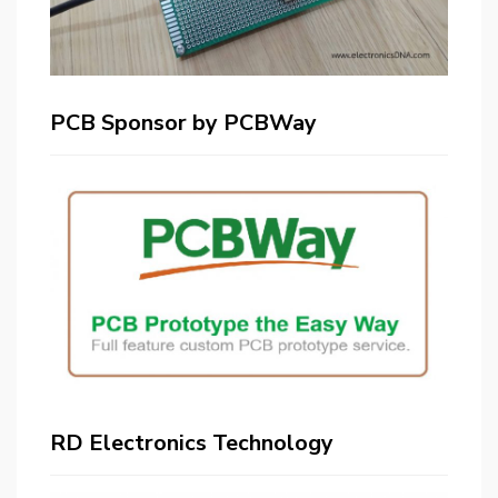
PCB Sponsor by PCBWay
RD Electronics Technology