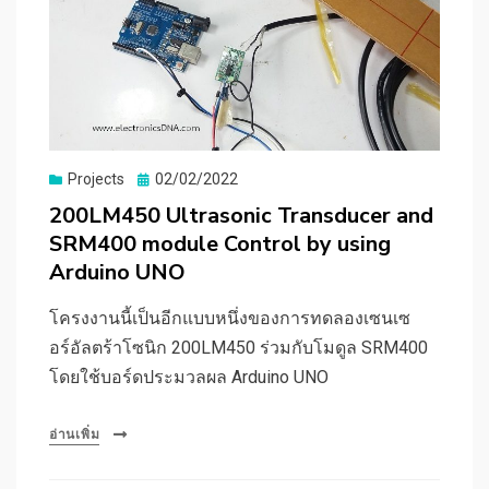
Posted
Projects
02/02/2022
on
200LM450 Ultrasonic Transducer and
SRM400 module Control by using
Arduino UNO
โครงงานนี้เป็นอีกแบบหนึ่งของการทดลองเซนเซ
อร์อัลตร้าโซนิก 200LM450 ร่วมกับโมดูล SRM400
โดยใช้บอร์ดประมวลผล Arduino UNO
อ่านเพิ่ม