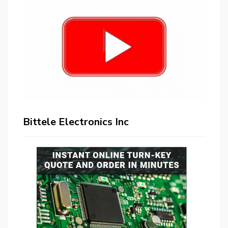
Bittele Electronics Inc