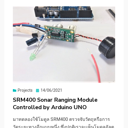
Posted
Projects
14/06/2021
on
SRM400 Sonar Ranging Module
Controlled by Arduino UNO
มาทดลองใช้โมดูล SRM400 ตรวจจับวัตถุหรือการ
วัดระยะทางอีกแบบหนึ่ง ซึ่งปกติเราจะเห็นโมดูลอัลต