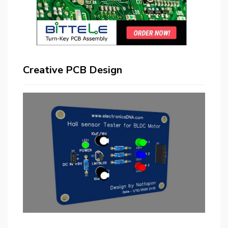
Creative PCB Design