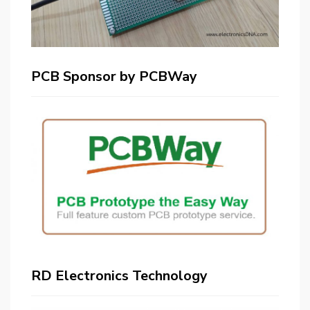
PCB Sponsor by PCBWay
RD Electronics Technology