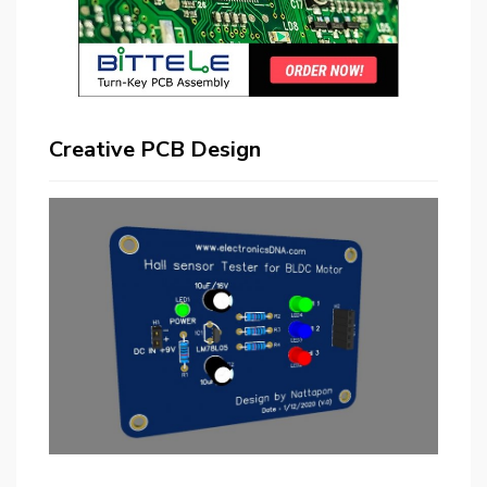
Creative PCB Design