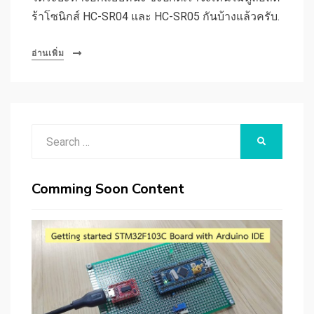
ร้าโซนิกส์ HC-SR04 และ HC-SR05 กันบ้างแล้วครับ.
อ่านเพิ่ม
Search
SEARCH
for:
Comming Soon Content