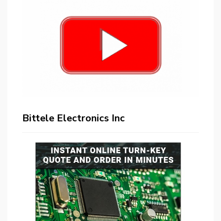
Bittele Electronics Inc