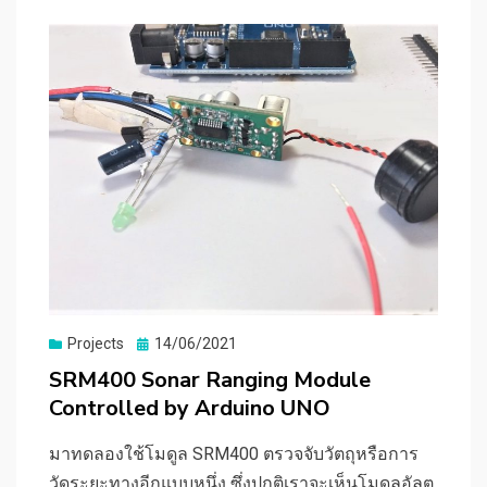
Posted
Projects
14/06/2021
on
SRM400 Sonar Ranging Module
Controlled by Arduino UNO
มาทดลองใช้โมดูล SRM400 ตรวจจับวัตถุหรือการ
วัดระยะทางอีกแบบหนึ่ง ซึ่งปกติเราจะเห็นโมดูลอัลต