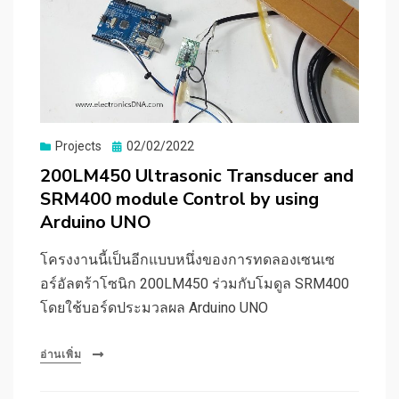
Posted
Projects
02/02/2022
on
200LM450 Ultrasonic Transducer and
SRM400 module Control by using
Arduino UNO
โครงงานนี้เป็นอีกแบบหนึ่งของการทดลองเซนเซ
อร์อัลตร้าโซนิก 200LM450 ร่วมกับโมดูล SRM400
โดยใช้บอร์ดประมวลผล Arduino UNO
อ่านเพิ่ม