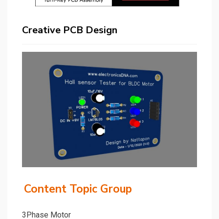
Creative PCB Design
Content Topic Group
3Phase Motor