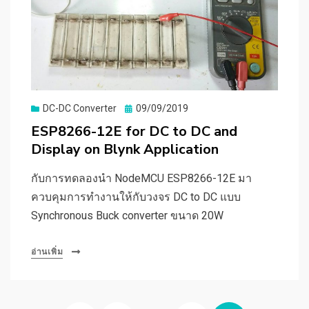
Posted
DC-DC Converter
09/09/2019
on
ESP8266-12E for DC to DC and
Display on Blynk Application
กับการทดลองนำ NodeMCU ESP8266-12E มา
ควบคุมการทำงานให้กับวงจร DC to DC แบบ
Synchronous Buck converter ขนาด 20W
อ่านเพิ่ม