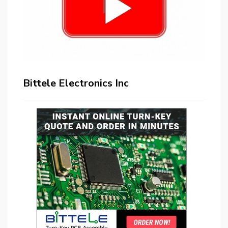
Bittele Electronics Inc