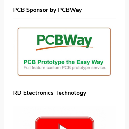
PCB Sponsor by PCBWay
RD Electronics Technology