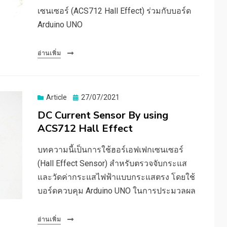
เซนเซอร์ (ACS712 Hall Effect) ร่วมกับบอร์ด
Arduino UNO
อ่านเพิ่ม
Posted
Article
27/07/2021
on
DC Current Sensor By using
ACS712 Hall Effect
บทความนี้เป็นการใช้ฮอร์เอฟเฟกเซนเซอร์
(Hall Effect Sensor) สำหรับตรวจจับกระแส
และวัดค่ากระแสไฟฟ้าแบบกระแสตรง โดยใช้
บอร์ดควบคุม Arduino UNO ในการประมวลผล
อ่านเพิ่ม