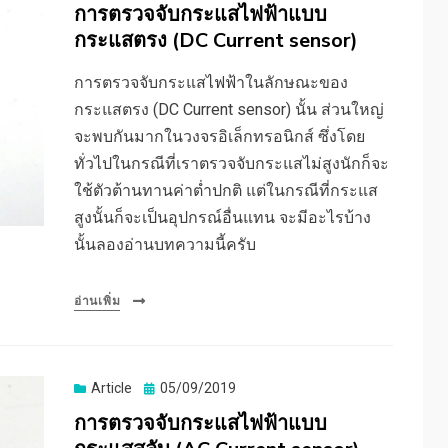
on
การตรวจจับกระแสไฟฟ้าแบบ
กระแสตรง (DC Current sensor)
การตรวจจับกระแสไฟฟ้าในลักษณะของ
กระแสตรง (DC Current sensor) นั้น ส่วนใหญ่
จะพบกันมากในวงจรอิเล็กทรอนิกส์ ซึ่งโดย
ทั่วไปในกรณีที่เราตรวจจับกระแสไม่สูงนักก็จะ
ใช้ตัวต้านทานค่าต่ำปกติ แต่ในกรณีที่กระแส
สูงนั้นก็จะเป็นอุปกรณ์อื่นแทน จะมีอะไรบ้าง
นั้นลองอ่านบทความนี้ครับ
อ่านเพิ่ม
Posted
Article
05/09/2019
on
การตรวจจับกระแสไฟฟ้าแบบ