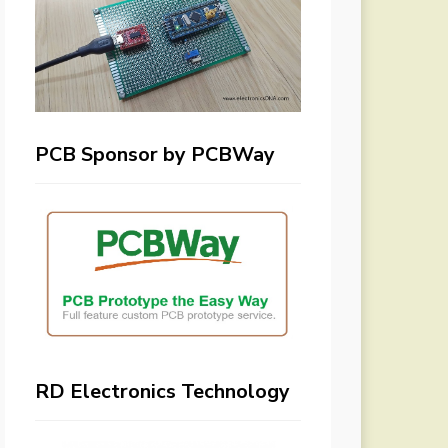
PCB Sponsor by PCBWay
RD Electronics Technology