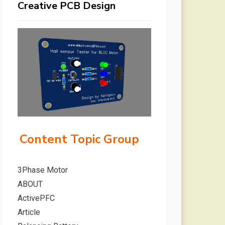
Creative PCB Design
Content Topic Group
3Phase Motor
ABOUT
ActivePFC
Article