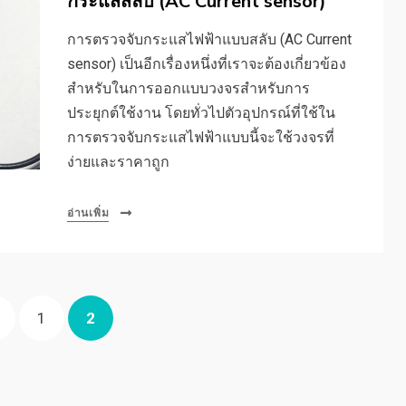
กระแสสลับ (AC Current sensor)
การตรวจจับกระแสไฟฟ้าแบบสลับ (AC Current
sensor) เป็นอีกเรื่องหนึ่งที่เราจะต้องเกี่ยวข้อง
สำหรับในการออกแบบวงจรสำหรับการ
ประยุกต์ใช้งาน โดยทั่วไปตัวอุปกรณ์ที่ใช้ใน
การตรวจจับกระแสไฟฟ้าแบบนี้จะใช้วงจรที่
ง่ายและราคาถูก
อ่านเพิ่ม
PREVIOUS
PAGE
PAGE
1
2
PAGE