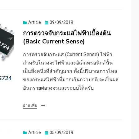
Posted
Article
09/09/2019
on
การตรวจจับกระแสไฟฟ้าเบื้องต้น
(Basic Current Sense)
การตรวจจับกระแส (Current Sense) ไฟฟ้า
สำหรับในวงจรไฟฟ้าและอิเล็กทรอนิกส์นั้น
เป็นสิ่งหนึ่งที่สำคัญมาก ทั้งนี้ปริมาณการไหล
ของกระแสไฟฟ้าที่มากเกินกว่าปกติ จะเป็นผล
อันตรายต่อวงจรและระบบได้ครับ
อ่านเพิ่ม
Posted
Article
05/09/2019