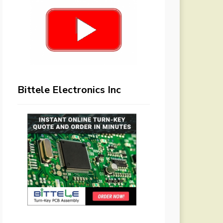
Bittele Electronics Inc