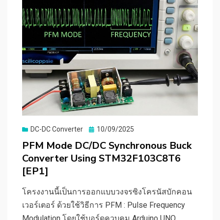
Posted
DC-DC Converter
10/09/2025
on
PFM Mode DC/DC Synchronous Buck
Converter Using STM32F103C8T6
[EP1]
โครงงานนี้เป็นการออกแบบวงจรซิงโครนัสบักคอน
เวอร์เตอร์ ด้วยใช้วิธีการ PFM : Pulse Frequency
Modulation โดยใช้บอร์ดควบคุม Arduino UNO