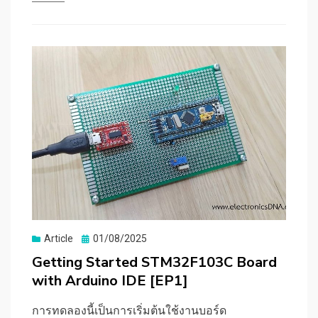
Posted
Article
01/08/2025
on
Getting Started STM32F103C Board
with Arduino IDE [EP1]
การทดลองนี้เป็นการเริ่มต้นใช้งานบอร์ด