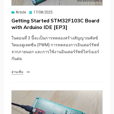
Posted
Article
17/08/2025
on
Getting Started STM32F103C Board
with Arduino IDE [EP3]
ในตอนที่ 3 นี้จะเป็นการทดลองสร้างสัญญาณพัลซ์
วิดมอดูเลตชั่น (PWM) การทดลองการอินเตอร์รัพท์
จากภายนอก และการใช้งานอินเตอร์รัพท์ไทร์เมอร์
กันต่อ.
อ่านเพิ่ม