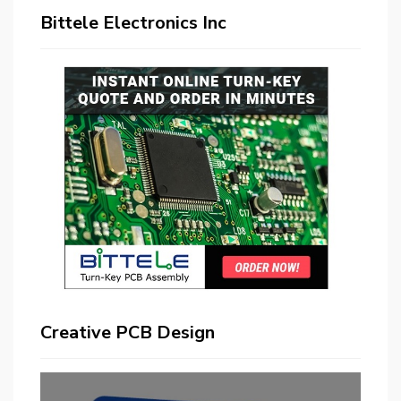
Bittele Electronics Inc
Creative PCB Design