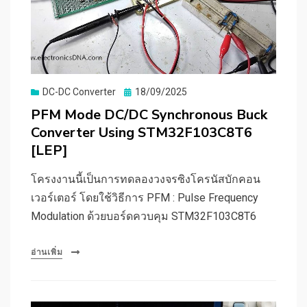
Posted
DC-DC Converter
18/09/2025
on
PFM Mode DC/DC Synchronous Buck
Converter Using STM32F103C8T6
[LEP]
โครงงานนี้เป็นการทดลองวงจรซิงโครนัสบักคอน
เวอร์เตอร์ โดยใช้วิธีการ PFM : Pulse Frequency
Modulation ด้วยบอร์ดควบคุม STM32F103C8T6
อ่านเพิ่ม