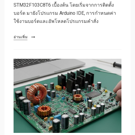
STM32F103C8T6 เบื้องต้น โดยเริ่มจากการติดตั้ง
บอร์ด มายังโปรแกรม Arduino IDE, การกำหนดค่า
ใช้งานบอร์ดและอัพโหลดโปรแกรมคำสั่ง
อ่านเพิ่ม