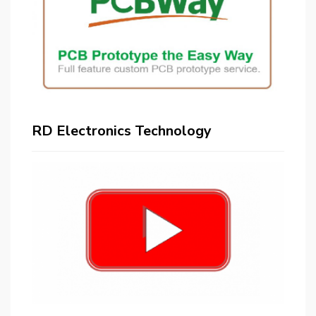
RD Electronics Technology